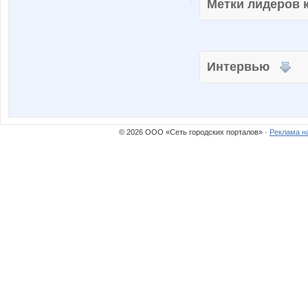
Метки лидеров
Интервью
© 2026 ООО «Сеть городских порталов» ·
Реклама н